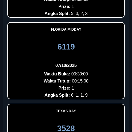
Prize:
1
Angka Split:
9, 3, 2, 3
FLORIDA MIDDAY
6119
07/10/2025
Waktu Buka:
00:30:00
Waktu Tutup:
00:15:00
Prize:
1
Angka Split:
6, 1, 1, 9
TEXAS DAY
3528