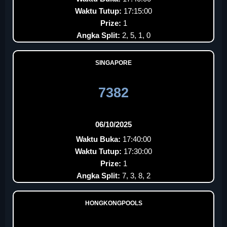
Waktu Tutup:
17:15:00
Prize:
1
Angka Split:
2, 5, 1, 0
SINGAPORE
7382
06/10/2025
Waktu Buka:
17:40:00
Waktu Tutup:
17:30:00
Prize:
1
Angka Split:
7, 3, 8, 2
HONGKONGPOOLS