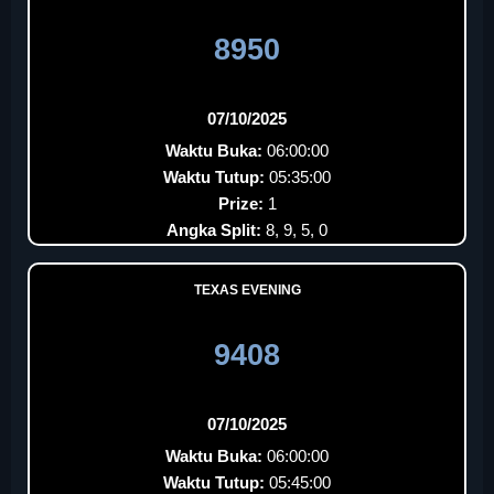
8950
07/10/2025
Waktu Buka:
06:00:00
Waktu Tutup:
05:35:00
Prize:
1
Angka Split:
8, 9, 5, 0
TEXAS EVENING
9408
07/10/2025
Waktu Buka:
06:00:00
Waktu Tutup:
05:45:00