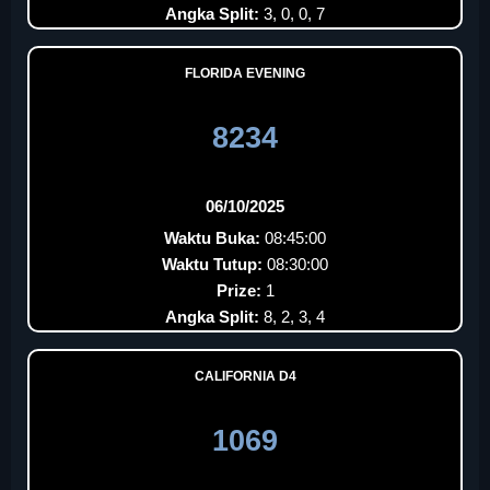
Angka Split:
3, 0, 0, 7
FLORIDA EVENING
8234
06/10/2025
Waktu Buka:
08:45:00
Waktu Tutup:
08:30:00
Prize:
1
Angka Split:
8, 2, 3, 4
CALIFORNIA D4
1069