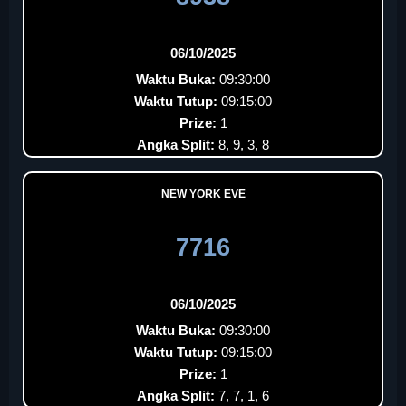
06/10/2025
Waktu Buka:
09:30:00
Waktu Tutup:
09:15:00
Prize:
1
Angka Split:
8, 9, 3, 8
NEW YORK EVE
7716
06/10/2025
Waktu Buka:
09:30:00
Waktu Tutup:
09:15:00
Prize:
1
Angka Split:
7, 7, 1, 6