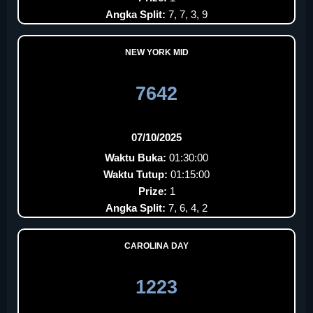
Angka Split:
7, 7, 3, 9
NEW YORK MID
7642
07/10/2025
Waktu Buka:
01:30:00
Waktu Tutup:
01:15:00
Prize:
1
Angka Split:
7, 6, 4, 2
CAROLINA DAY
1223