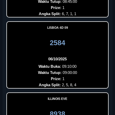
Waktu Tutup:
08:45:00
Prize:
1
Angka Split:
6, 7, 1, 1
LISBOA 4D 09
2584
06/10/2025
Waktu Buka:
09:10:00
Waktu Tutup:
09:00:00
Prize:
1
Angka Split:
2, 5, 8, 4
ILLINOIS EVE
8938