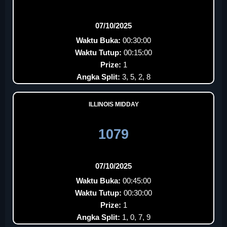
07/10/2025
Waktu Buka:
00:30:00
Waktu Tutup:
00:15:00
Prize:
1
Angka Split:
3, 5, 2, 8
ILLINOIS MIDDAY
1079
07/10/2025
Waktu Buka:
00:45:00
Waktu Tutup:
00:30:00
Prize:
1
Angka Split:
1, 0, 7, 9