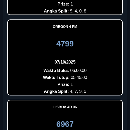
Prize:
1
Angka Split:
9, 4, 0, 8
OREGON 4 PM
4799
07/10/2025
Waktu Buka:
06:00:00
Waktu Tutup:
05:45:00
Prize:
1
Angka Split:
4, 7, 9, 9
LISBOA 4D 06
6967