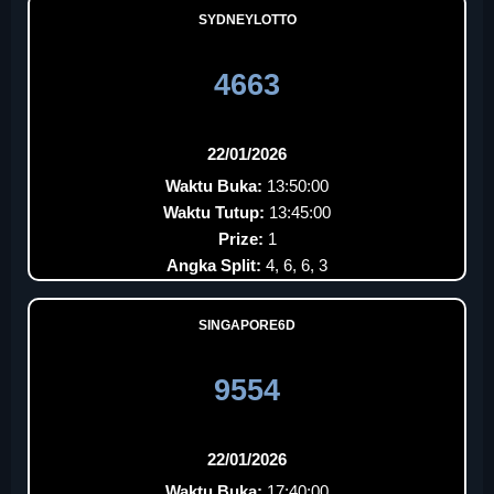
SYDNEYLOTTO
4663
22/01/2026
Waktu Buka:
13:50:00
Waktu Tutup:
13:45:00
Prize:
1
Angka Split:
4, 6, 6, 3
SINGAPORE6D
9554
22/01/2026
Waktu Buka:
17:40:00