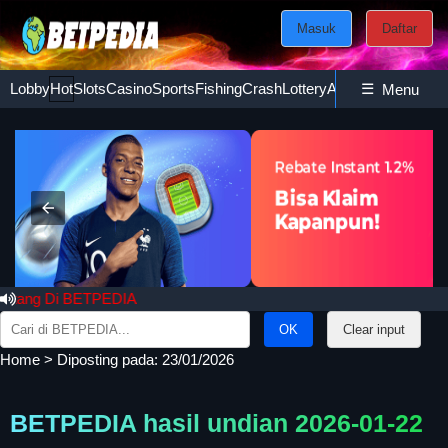
Masuk
Daftar
Lobby
Hot
Slots
Casino
Sports
Fishing
Crash
Lottery
Ayam
☰
Poker
Esport
Menu
g Di BETPEDIA
Search
Clear input
for:
Home
>
Diposting pada: 23/01/2026
BETPEDIA hasil undian 2026-01-22