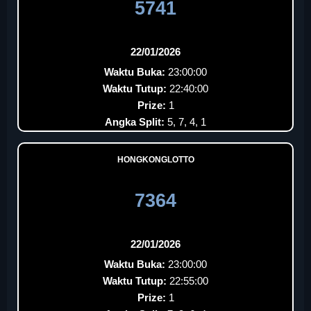
5741
22/01/2026
Waktu Buka:
23:00:00
Waktu Tutup:
22:40:00
Prize:
1
Angka Split:
5, 7, 4, 1
HONGKONGLOTTO
7364
22/01/2026
Waktu Buka:
23:00:00
Waktu Tutup:
22:55:00
Prize:
1