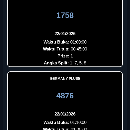
1758
22/01/2026
Waktu Buka:
01:00:00
Waktu Tutup:
00:45:00
Prize:
1
Angka Split:
1, 7, 5, 8
GERMANY PLUS5
4876
22/01/2026
Waktu Buka:
01:10:00
Waktu Tutup:
01:00:00