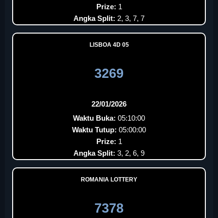
Prize:
1
Angka Split:
2, 3, 7, 7
LISBOA 4D 05
3269
22/01/2026
Waktu Buka:
05:10:00
Waktu Tutup:
05:00:00
Prize:
1
Angka Split:
3, 2, 6, 9
ROMANIA LOTTERY
7378