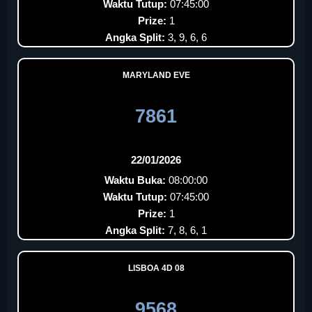
Waktu Tutup:
07:45:00
Prize:
1
Angka Split:
3, 9, 6, 6
MARYLAND EVE
7861
22/01/2026
Waktu Buka:
08:00:00
Waktu Tutup:
07:45:00
Prize:
1
Angka Split:
7, 8, 6, 1
LISBOA 4D 08
9568