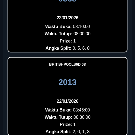
22/01/2026
Waktu Buka:
08:10:00
Waktu Tutup:
08:00:00
Prize:
1
Angka Split:
9, 5, 6, 8
BRITISHPOOLS6D 08
2013
22/01/2026
Waktu Buka:
08:45:00
Waktu Tutup:
08:30:00
Prize:
1
Angka Split:
2, 0, 1, 3