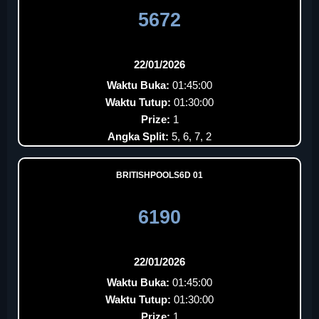
5672
22/01/2026
Waktu Buka:
01:45:00
Waktu Tutup:
01:30:00
Prize:
1
Angka Split:
5, 6, 7, 2
BRITISHPOOLS6D 01
6190
22/01/2026
Waktu Buka:
01:45:00
Waktu Tutup:
01:30:00
Prize:
1