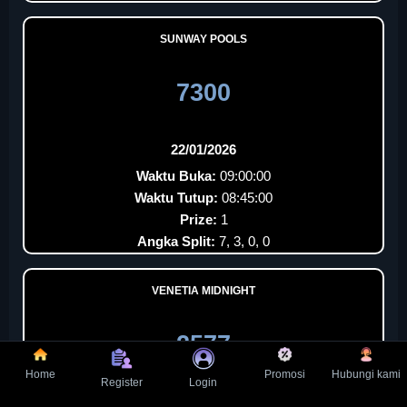
SUNWAY POOLS
7300
22/01/2026
Waktu Buka:
09:00:00
Waktu Tutup:
08:45:00
Prize:
1
Angka Split:
7, 3, 0, 0
VENETIA MIDNIGHT
2577
Home
Promosi
Hubungi kami
Register
Login
22/01/2026