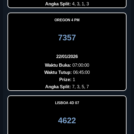
Angka Split:
4, 3, 1, 3
OREGON 4 PM
7357
22/01/2026
Waktu Buka:
07:00:00
Waktu Tutup:
06:45:00
Prize:
1
Angka Split:
7, 3, 5, 7
LISBOA 4D 07
4622